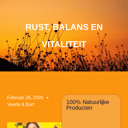
RUST, BALANS EN
VITALITEIT
Februari 26, 2026
100% Natuurlijke
Veerle & Bart
Producten